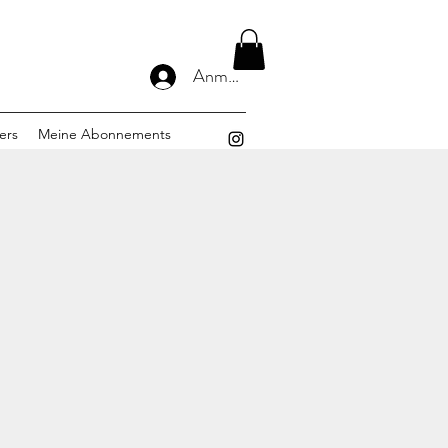
Anmelden
ers
Meine Abonnements