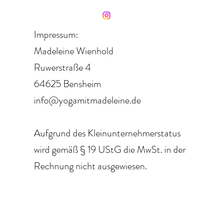
Impressum:
Madeleine Wienhold
Ruwerstraße 4
64625 Bensheim
info@yogamitmadeleine.de
Aufgrund des Kleinunternehmerstatus
wird gemäß § 19 UStG die MwSt. in der
Rechnung nicht ausgewiesen.