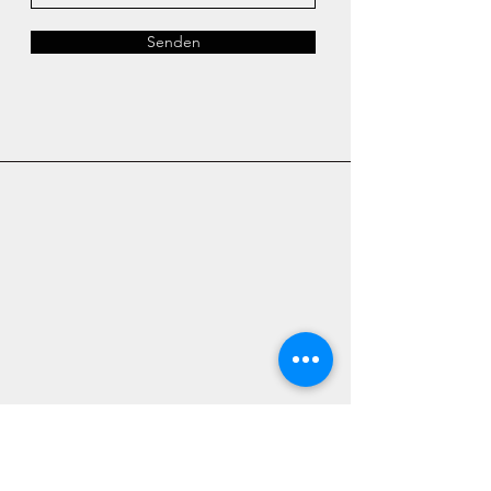
Senden