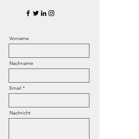
Vorname
Nachname
Email
Nachricht